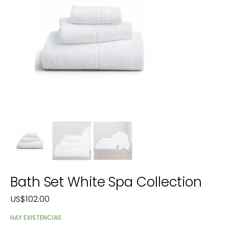
Bath Set White Spa Collection
US$
102.00
HAY EXISTENCIAS