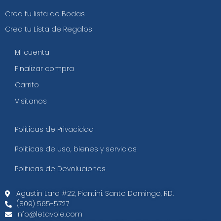
Crea tu lista de Bodas
Crea tu Lista de Regalos
Mi cuenta
Finalizar compra
Carrito
Visítanos
Políticas de Privacidad
Políticas de uso, bienes y servicios
Políticas de Devoluciones
Agustin Lara #22, Piantini. Santo Domingo, RD.
(809) 565-5727
info@letavole.com