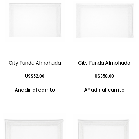
City Funda Almohada
City Funda Almohada
US$
52.00
US$
58.00
Añadir al carrito
Añadir al carrito