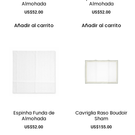
Almohada
Almohada
US$
52.00
US$
52.00
Añadir al carrito
Añadir al carrito
Espinha Funda de
Cavriglia Raso Boudoir
Almohada
Sham
US$
52.00
US$
155.00