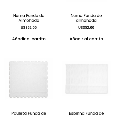
Numa Funda de
Numa Funda de
Almohada
almohada
US$
52.00
US$
52.00
Añadir al carrito
Añadir al carrito
Pauleta Funda de
Espinha Funda de