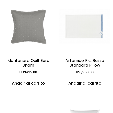
Montenero Quilt Euro
Artemide Ric. Rasso
Sham
Standard Pillow
US$
415.00
US$
350.00
Añadir al carrito
Añadir al carrito