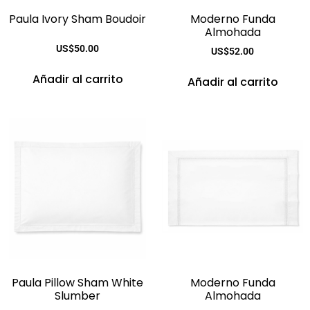
Paula Ivory Sham Boudoir
Moderno Funda
Almohada
US$
50.00
US$
52.00
Añadir al carrito
Añadir al carrito
Paula Pillow Sham White
Moderno Funda
Slumber
Almohada