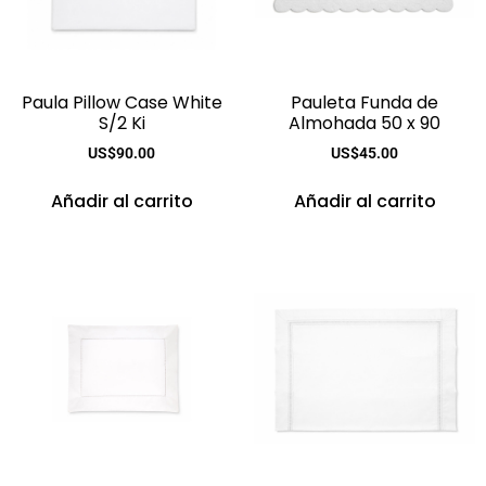
Paula Pillow Case White
Pauleta Funda de
S/2 Ki
Almohada 50 x 90
US$
90.00
US$
45.00
Añadir al carrito
Añadir al carrito