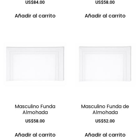
US$
84.00
US$
58.00
Añadir al carrito
Añadir al carrito
Masculino Funda
Masculino Funda de
Almohada
Almohada
US$
58.00
US$
52.00
Añadir al carrito
Añadir al carrito