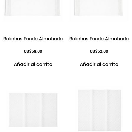
Bolinhas Funda Almohada
Bolinhas Funda Almohada
US$
58.00
US$
52.00
Añadir al carrito
Añadir al carrito