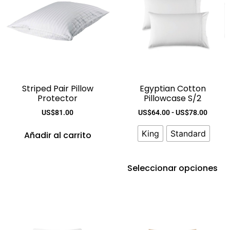
Striped Pair Pillow
Egyptian Cotton
Protector
Pillowcase S/2
US$
81.00
US$
64.00
-
US$
78.00
King
Standard
Añadir al carrito
Seleccionar opciones