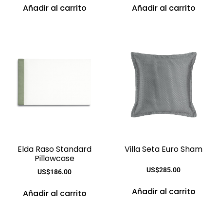
Añadir al carrito
Añadir al carrito
Elda Raso Standard
Villa Seta Euro Sham
Pillowcase
US$
285.00
US$
186.00
Añadir al carrito
Añadir al carrito