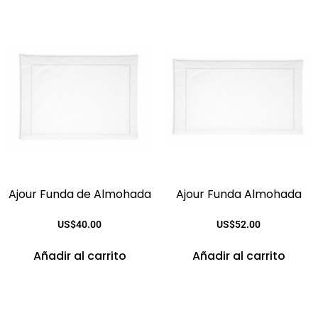
Ajour Funda de Almohada
Ajour Funda Almohada
US$
40.00
US$
52.00
Añadir al carrito
Añadir al carrito