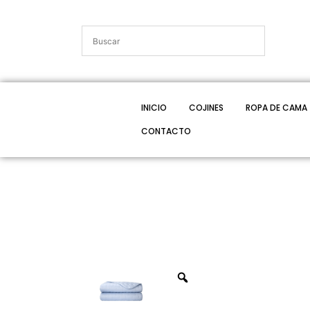
INICIO
COJINES
ROPA DE CAMA
CONTACTO