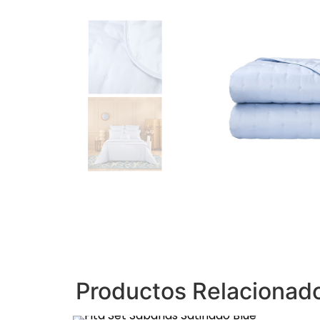
Productos Relacionad