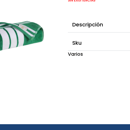
SIN EXISTENCIAS
Descripción
Sku
Varios