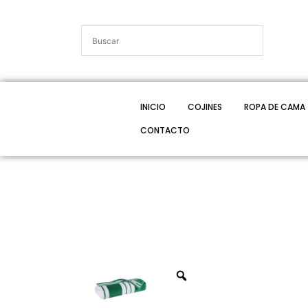
INICIO
COJINES
ROPA DE CAMA
CONTACTO