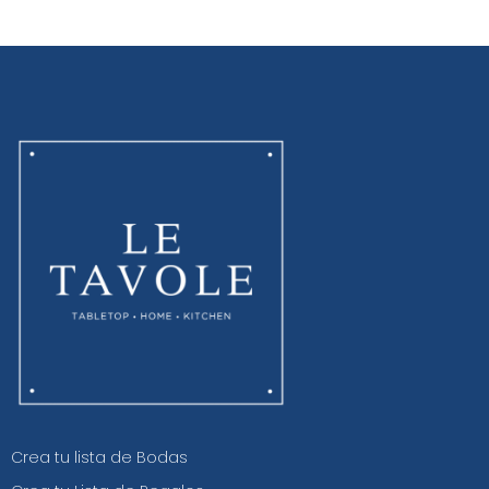
Crea tu lista de Bodas