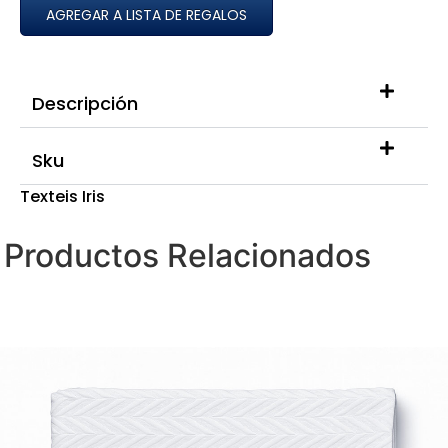
AGREGAR A LISTA DE REGALOS
Descripción
Sku
Texteis Iris
Productos Relacionados