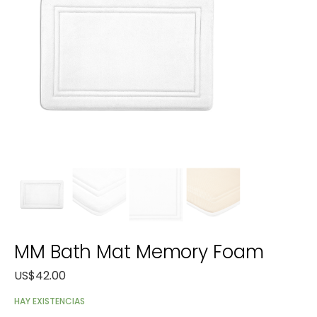
MM Bath Mat Memory Foam
US$
42.00
HAY EXISTENCIAS