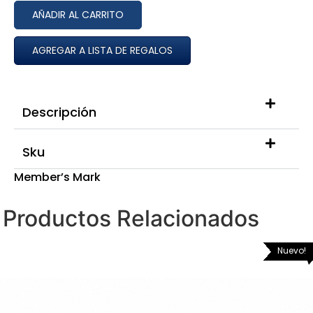
AÑADIR AL CARRITO
AGREGAR A LISTA DE REGALOS
Descripción
Sku
Member’s Mark
Productos Relacionados
Nuevo!