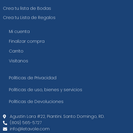
Crea tu lista de Bodas
Crea tu Lista de Regalos
Mi cuenta
Finalizar compra
Carrito
Visítanos
Políticas de Privacidad
Políticas de uso, bienes y servicios
Políticas de Devoluciones
Agustin Lara #22, Piantini. Santo Domingo, RD.
(809) 565-5727
info@letavole.com